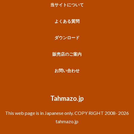
当サイトについて
よくある質問
ダウンロード
販売店のご案内
お問い合わせ
Tahmazo.jp
This web page is in Japanese only. COPY RIGHT 2008- 2026
tahmazo.jp