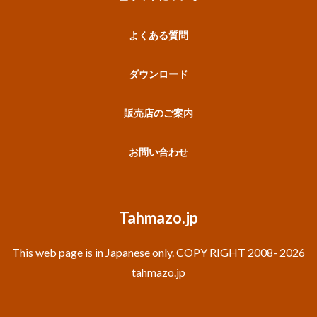
よくある質問
ダウンロード
販売店のご案内
お問い合わせ
Tahmazo.jp
This web page is in Japanese only. COPY RIGHT 2008- 2026
tahmazo.jp