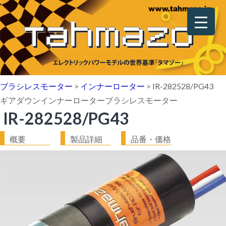
ブラシレスモーター
>
インナーローター
>
IR-282528/PG43
ギアダウンインナーローターブラシレスモーター
IR-282528/PG43
概要
製品詳細
品番・価格