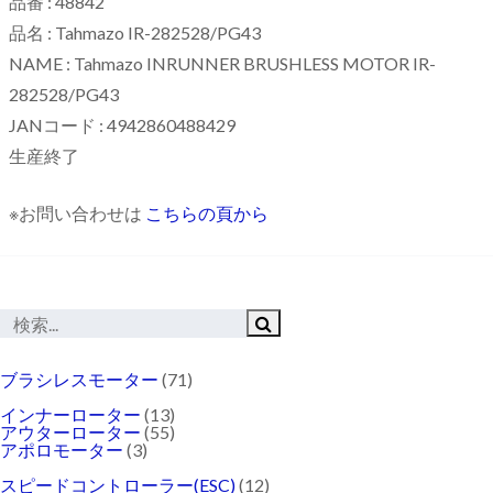
品番 : 48842
品名 : Tahmazo IR-282528/PG43
NAME : Tahmazo INRUNNER BRUSHLESS MOTOR IR-
282528/PG43
JANコード : 4942860488429
生産終了
※お問い合わせは
こちらの頁から
ブラシレスモーター
(71)
インナーローター
(13)
アウターローター
(55)
アポロモーター
(3)
スピードコントローラー(ESC)
(12)